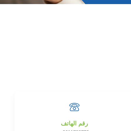
رقم الهاتف