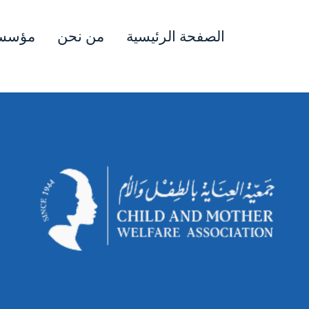
الصفحة الرئيسية
من نحن
مؤسسا