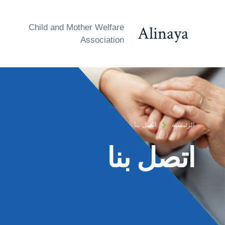
Alinaya
Child and Mother Welfare
Association
الرئيسية
اتصل بنا
اتصل بنا