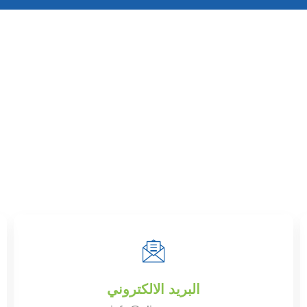
البريد الالكتروني