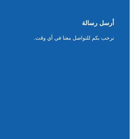
أرسل رسالة
نرحب بكم للتواصل معنا في أي وقت.