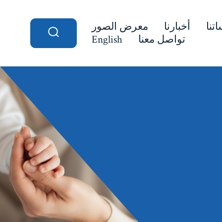
تنا
أخبارنا
معرض الصور
تواصل معنا
English