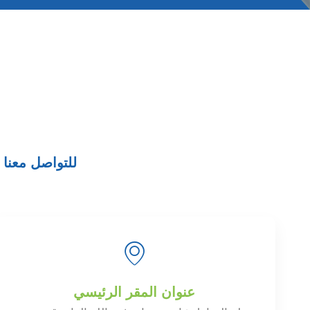
للتواصل معنا
عنوان المقر الرئيسي