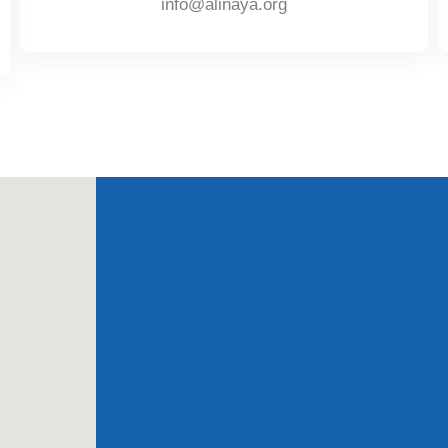
info@alinaya.org