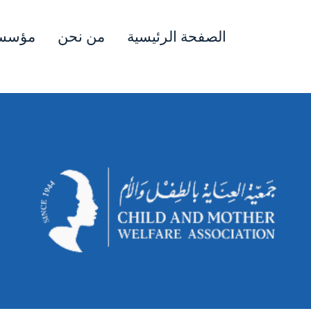
الصفحة الرئيسية
من نحن
مؤسسا