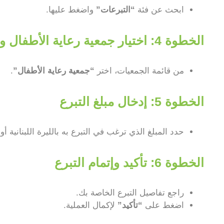
ابحث عن فئة
“التبرعات”
واضغط عليها.
الخطوة 4: اختيار جمعية رعاية الأطفال والملابس
من قائمة الجمعيات، اختر
“جمعية رعاية الأطفال”
.
الخطوة 5: إدخال مبلغ التبرع
حدد المبلغ الذي ترغب في التبرع به بالليرة اللبنانية أو 
الخطوة 6: تأكيد وإتمام التبرع
راجع تفاصيل التبرع الخاصة بك.
اضغط على
“تأكيد”
لإكمال العملية.