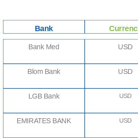
Bank
Currenc
Bank Med
USD
Blom Bank
USD
LGB Bank
USD
EMIRATES BANK
USD