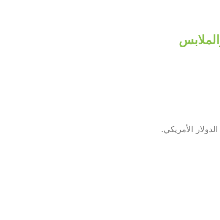
الدولار الأمريكي.