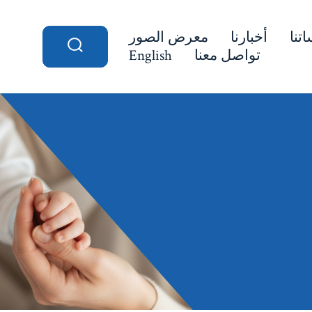
تنا
أخبارنا
معرض الصور
تواصل معنا
English