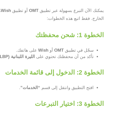
يمكنك الآن التبرع بسهولة عبر تطبيق
OMT
أو تطبيق
Wish
،
الخارج. فقط اتبع هذه الخطوات:
الخطوة 1: شحن محفظتك
سجّل في تطبيق
OMT
أو
Wish
على هاتفك.
تأكد من أن محفظتك تحتوي على
الليرة اللبنانية (LBP)
الخطوة 2: الدخول إلى قائمة الخدمات
افتح التطبيق وانتقل إلى قسم
“الخدمات”
.
الخطوة 3: اختيار التبرعات