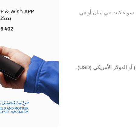
 سواء كنت في لبنان أو في
أو
الدولار الأمريكي (USD)
.