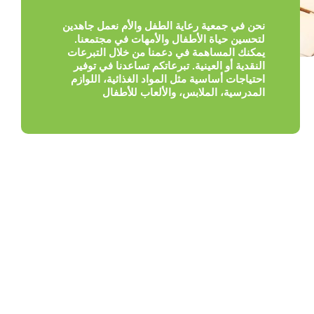
نحن في جمعية رعاية الطفل والأم نعمل جاهدين
لتحسين حياة الأطفال والأمهات في مجتمعنا.
يمكنك المساهمة في دعمنا من خلال التبرعات
النقدية أو العينية. تبرعاتكم تساعدنا في توفير
احتياجات أساسية مثل المواد الغذائية، اللوازم
المدرسية، الملابس، والألعاب للأطفال