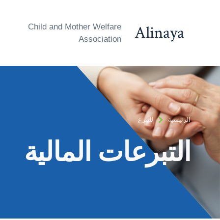
Alinaya
Child and Mother Welfare
Association
الرئيسية
للتبرع
التبرعات المالية