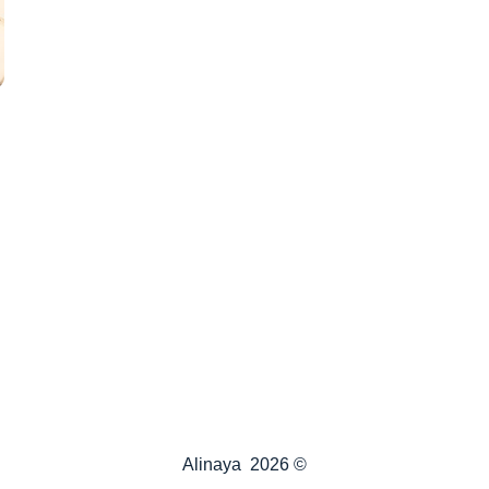
Alinaya
© 2026