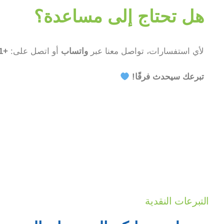
هل تحتاج إلى مساعدة؟
لأي استفسارات، تواصل معنا عبر
واتساب
أو اتصل على:
+961 78 806 402
تبرعك سيحدث فرقًا!
التبرعات النقدية